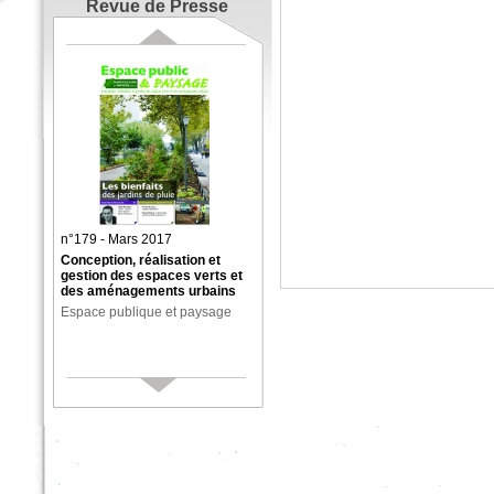
Revue de Presse
n°179 - Mars 2017
Conception, réalisation et
gestion des espaces verts et
des aménagements urbains
Espace publique et paysage