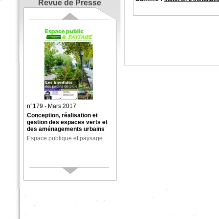
Revue de Presse
n°179 - Mars 2017
Conception, réalisation et
gestion des espaces verts et
des aménagements urbains
Espace publique et paysage