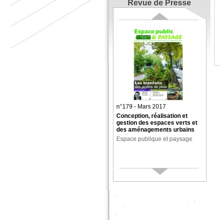
Revue de Presse
n°179 - Mars 2017
Conception, réalisation et
gestion des espaces verts et
des aménagements urbains
Espace publique et paysage